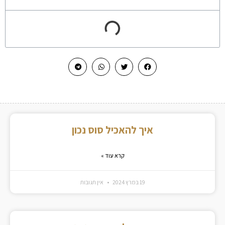
איך להאכיל סוס נכון
קרא עוד »
19 במרץ 2024
אין תגובות