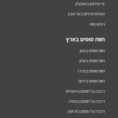
זרי פרחים באשקלון
משלוח פרחים באר שבע
גיבוש צוות
חוות סוסים בארץ
חוות סוסים בצפון
חוות סוסים בשרון
חוות סוסים במרכז
חוות סוסים בדרום
רכיבה על סוסים בירושלים
רכיבה על סוסים בנתניה
רכיבה על סוסים בית אורן