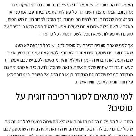
האפשרות הכי טובה שיש. אפשרות שמשלבת בתוכה גם רומנטיקה מצד
אחד, וגם הנאה מהצד השני. הרי כל פעילות שתעשו ביחד עם הפרטנר או
הפרטנרית שלכם חייבת להיות הכי מהנה. כך תוכלו לצבור חוויות משותפות,
כאלה שלא תוכלו לשכוח אותם לעולם. אפשר להגיד בפה מלא כי רכיבה על
סוסים היא פעילות שלא תוכלו לשכוח אותה כל כך מהר.
אך לפני שאתם סוגרים רכיבה על סוסים לזוג, יש ככל הנראה לא מעט
שאלות ועניינים שמעסיקים אתכם. לא תרצו למצוא את עצמכם בסיטואציה
שבה תעשו את הבחירה – אך היא לא תהיה מתאימה לכם. יש לכם אפשרות
לעשות בחירה שתהיו שלמים איתה. כזאת שתוכלו לדעת כי היא מתאימה גם
מנקודת המבט שלכם וגם מנקודת בן או בת הזוג. אל תשכחו כי מדובר כאן
על חוויה זוגית ולא על חוויה אישית.
למי מתאים לסגור רכיבה זוגית על
סוסים?
היתרון של הפעילות הזוגית הזאת הוא שהיא מתאימה כמעט לכל זוג. זה מה
שיכול לגרום לכם להיות בטוחים כי הבחירה הזאת תהיה בחירה שתספק לכם