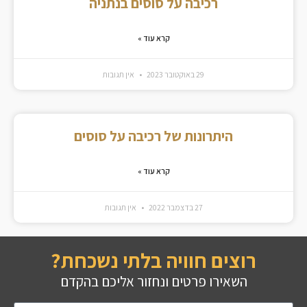
רכיבה על סוסים בנתניה
קרא עוד »
29 באוקטובר 2023
אין תגובות
היתרונות של רכיבה על סוסים
קרא עוד »
27 בדצמבר 2022
אין תגובות
רוצים חוויה בלתי נשכחת?
השאירו פרטים ונחזור אליכם בהקדם