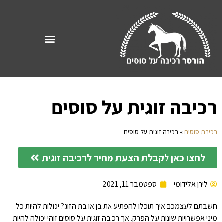
רכיבה זוגית על סוסים
רכיבת סוסים
»
רכיבה זוגית על סוסים
לחצו כאן לקבלת הצעת מחיר לרכיבה זוגית
לירן אלידומי
ספטמבר 11, 2021
חשבתם לעצמכם איך תוכלו להפתיע את בן או בת הזוג? יכולות להיות כל
מיני אפשרויות שונות על הפרק. אך רכיבה זוגית על סוסים זוהי יכולה להיות