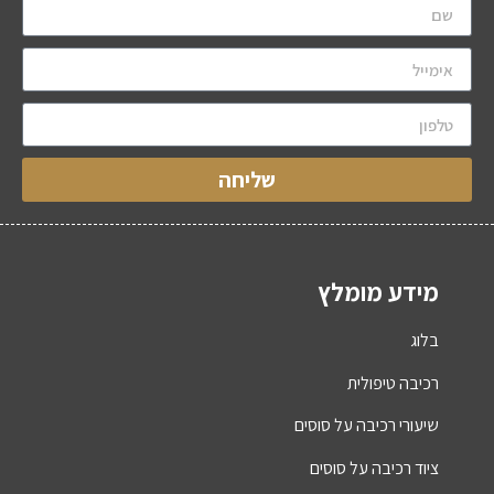
שליחה
מידע מומלץ
בלוג
רכיבה טיפולית
שיעורי רכיבה על סוסים
ציוד רכיבה על סוסים